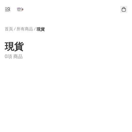
首頁
/
所有商品
/
現貨
現貨
0項 商品