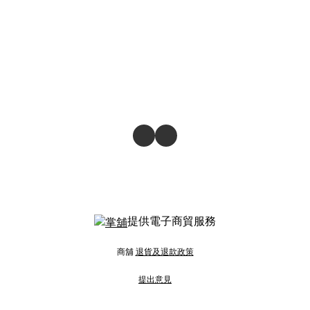
提供電子商貿服務
商舖
退貨及退款政策
提出意見