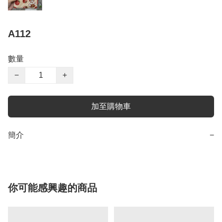
A112
數量
−
+
加至購物車
簡介
−
你可能感興趣的商品