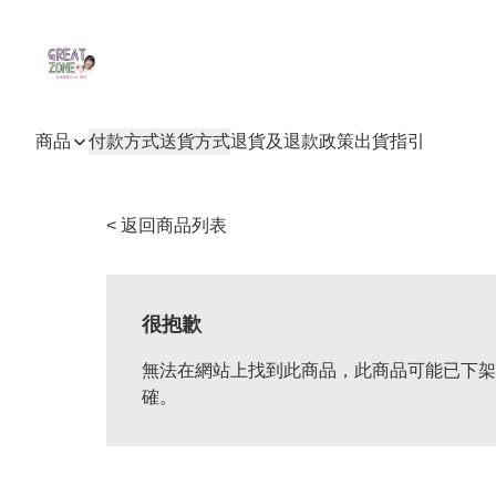
商品
付款方式
送貨方式
退貨及退款政策
出貨指引
< 返回商品列表
很抱歉
無法在網站上找到此商品，此商品可能已下架
確。