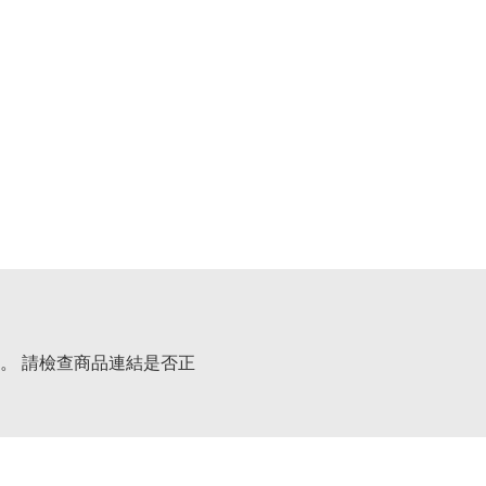
。 請檢查商品連結是否正